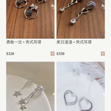
勇敢一次 • 夾式耳環
來日漫漫 • 夾式耳環
$320
$350