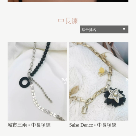
中長鍊
城市三兩 • 中長項鍊
Salsa Dance • 中長項鍊