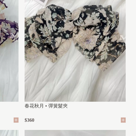
春花秋月 • 彈簧髮夾
$360