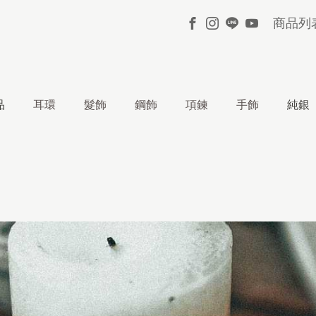
商品列
品
耳環
髮飾
鋼飾
項鍊
手飾
純銀