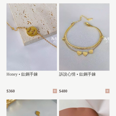
Honey • 鈦鋼手鍊
訴說心情 • 鈦鋼手鍊
$360
$480